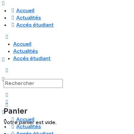
Accueil
Actualités
Accés étudiant
Accueil
Actualités
Accés étudiant
Recherche
pour:
Panier
Accueil
Votre panier est vide.
Actualités
Accés étudiant