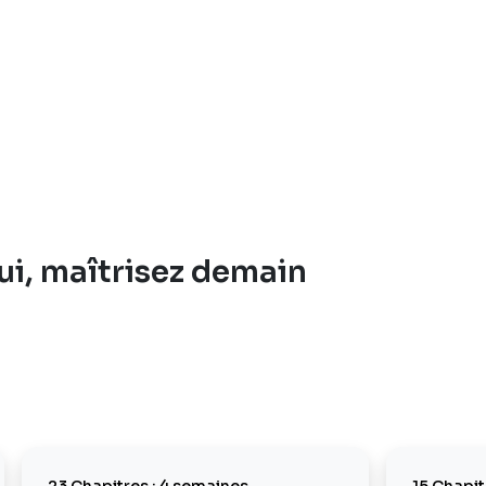
i, maîtrisez demain