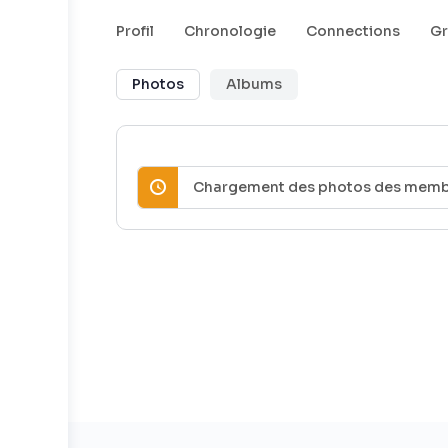
Profil
Chronologie
Connections
G
Photos
Albums
Chargement des photos des membre