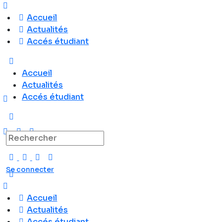
Accueil
Actualités
Accés étudiant
Accueil
Actualités
Accés étudiant
Recherche
pour:
Se connecter
Accueil
Actualités
Accés étudiant